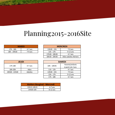
Planning2015-2016Site