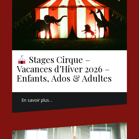
Stages Cirque –
Vacances d’Hiver 2026 –
Enfants, Ados & Adultes
En savoir plus…