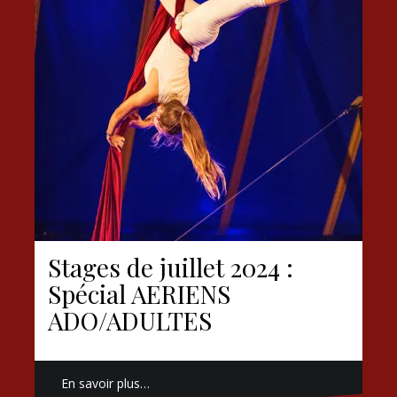
Stages de juillet 2024 :
Spécial AERIENS
ADO/ADULTES
En savoir plus…