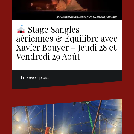
Stage Sangles
aériennes & Équilibre avec
Xavier Bouyer – Jeudi 28 et
Vendredi 29 Août
En savoir plus…