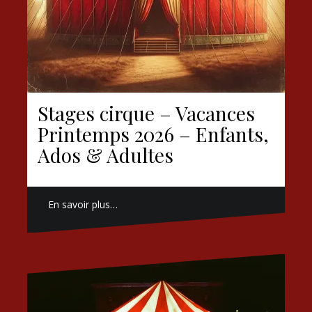
Stages cirque – Vacances
Printemps 2026 – Enfants,
Ados & Adultes
En savoir plus…