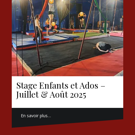
Stage Enfants et Ados –
Juillet & Août 2025
En savoir plus…