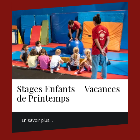
Stages Enfants – Vacances
de Printemps
En savoir plus…