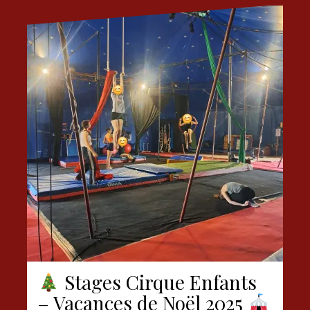
Stages Cirque Enfants
– Vacances de Noël 2025