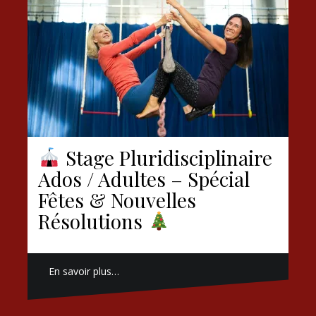
Stage Pluridisciplinaire
Ados / Adultes – Spécial
Fêtes & Nouvelles
Résolutions
En savoir plus…