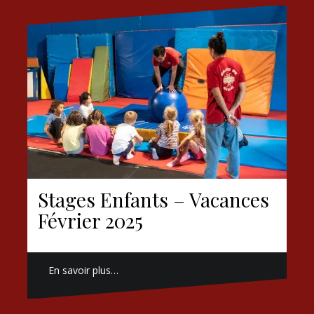
Stages Enfants – Vacances
Février 2025
En savoir plus…