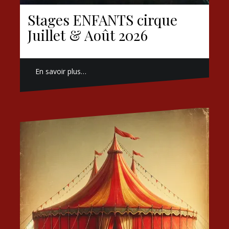
Stages ENFANTS cirque
Juillet & Août 2026
En savoir plus…