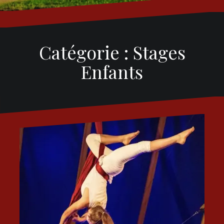
Catégorie :
Stages
Enfants