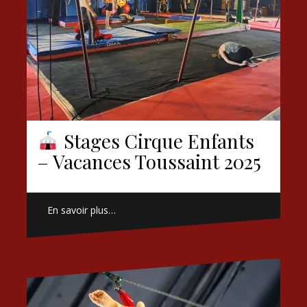
Stages Cirque Enfants
– Vacances Toussaint 2025
En savoir plus…