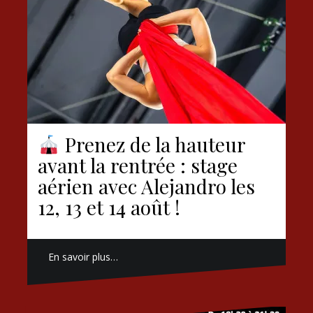
Prenez de la hauteur
avant la rentrée : stage
aérien avec Alejandro les
12, 13 et 14 août !
En savoir plus…