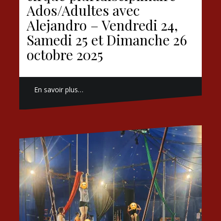
Ados/Adultes avec
Alejandro – Vendredi 24,
Samedi 25 et Dimanche 26
octobre 2025
En savoir plus…