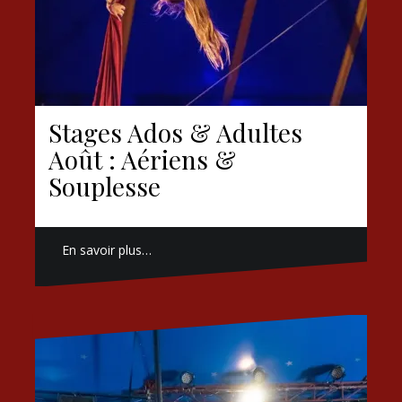
Stages Ados & Adultes
Août : Aériens &
Souplesse
En savoir plus…