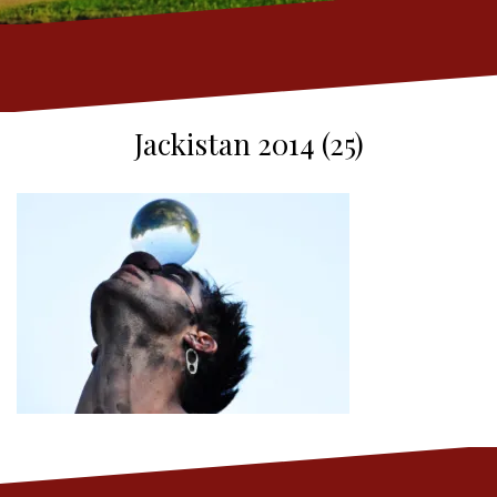
Jackistan 2014 (25)