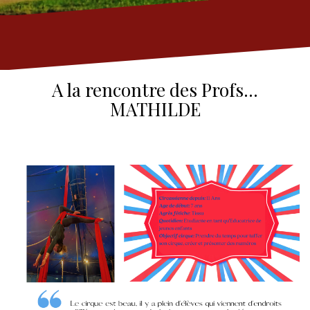
A la rencontre des Profs…
MATHILDE