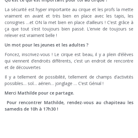
La sécurité est hyper importante au cirque et les profs la mette
vraiment en avant et très bien en place avec les tapis, les
consignes …et ON la met bien en place d’ailleurs ! C’est grâce à
ça que tout s’est toujours bien passé. L’envie de toujours se
relever est vraiment belle !
Un mot pour les jeunes et les adultes ?
Foncez, inscrivez-vous ! Le cirque est beau, il y a plein d’élèves
qui viennent d’endroits différents, c’est un endroit de rencontre
et de découvertes
Il y a tellement de possibilité, tellement de champs d’activités
possibles… sol… aérien… jonglage … C’est Génial !
Merci Mathilde pour ce partage.
Pour rencontrer Mathilde, rendez-vous au chapiteau les
samedis de 10h à 17h30 !