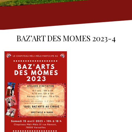
BAZ’ART DES MOMES 2023-4