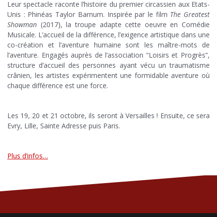
Leur spectacle raconte l’histoire du premier circassien aux Etats-
Unis : Phinéas Taylor Barnum. Inspirée par le film
The Greatest
Showman
(2017), la troupe adapte cette oeuvre en Comédie
Musicale. L’accueil de la différence, l’exigence artistique dans une
co-création et l’aventure humaine sont les maître-mots de
l’aventure. Engagés auprès de l’association “Loisirs et Progrès”,
structure d’accueil des personnes ayant vécu un traumatisme
crânien, les artistes expérimentent une formidable aventure où
chaque différence est une force.
Les 19, 20 et 21 octobre, ils seront à Versailles ! Ensuite, ce sera
Evry, Lille, Sainte Adresse puis Paris.
Plus d’infos…