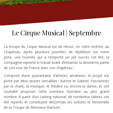
Le Cirque Musical | Septembre
La troupe du Cirque Musical est de retour, en cette rentrée, au
Chapiteau. Après plusieurs journées de répétition sur notre
piste, une tournée qui a remporté un joli succès cet été, la
compagnie reprend le travail avant d’entamer la deuxième partie
de son tour de France avec son chapiteau.
Composé d’une quarantaine d’artistes amateurs, le projet est
porté par deux jeunes versaillais : Aurore et Gabriel. Passionnés
par le chant, la musique, le théâtre ou encore la danse, ils ont
souhaité proposer cette aventure humaine au plus grand
nombre. À partir d’un casting national, de nombreux talents ont
été repérés et constituent désormais les solistes et l’ensemble
de la Troupe de Monsieur Barnum.