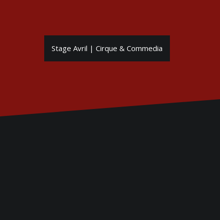
Stage Avril | Cirque & Commedia