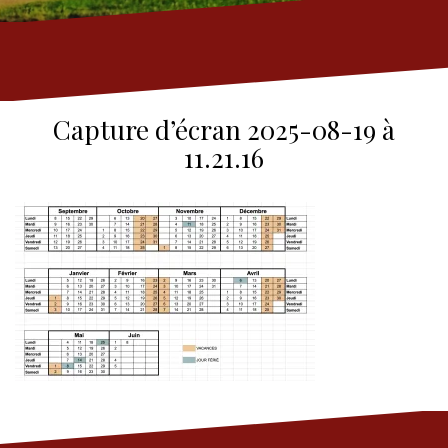
Capture d’écran 2025-08-19 à
11.21.16