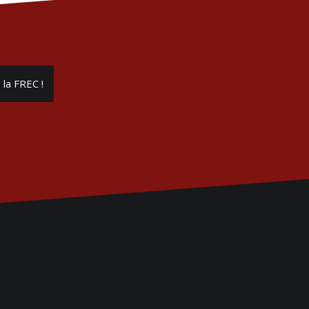
la FREC !