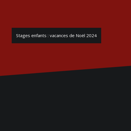
Stages enfants : vacances de Noël 2024